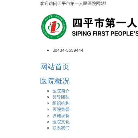
欢迎访问四平市第一人民医院网站!

0434-3539444
网站首页
医院概况
医院简介
领导团队
组织机构
医院荣誉
设施设备
医院文化
联系我们