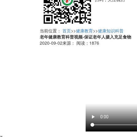
当前位置：
首页
>>
健康教育
>>
健康知识科普
老年健康教育科普视频-保证老年人摄入充足食物
2020-09-02
来源：
阅读：
1876