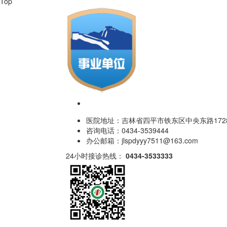
Top
医院地址：吉林省四平市铁东区中央东路172
咨询电话：0434-3539444
办公邮箱：jlspdyyy7511@163.com
24小时接诊热线：
0434-3533333