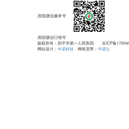
医院微信服务号
医院微信订阅号
版权所有：四平市第一人民医院
吉ICP备17004
网站设计：
中诺科技
网络宽带：
中诺云