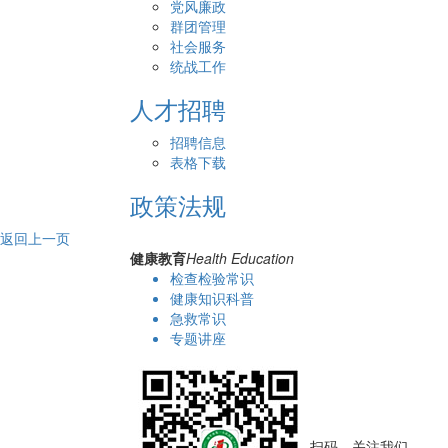
党风廉政
群团管理
社会服务
统战工作
人才招聘
招聘信息
表格下载
政策法规
返回上一页
健康教育
Health Education
检查检验常识
健康知识科普
急救常识
专题讲座
扫码，关注我们