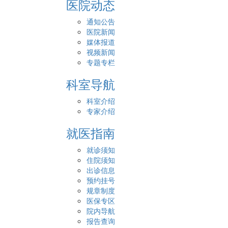
医院动态
通知公告
医院新闻
媒体报道
视频新闻
专题专栏
科室导航
科室介绍
专家介绍
就医指南
就诊须知
住院须知
出诊信息
预约挂号
规章制度
医保专区
院内导航
报告查询