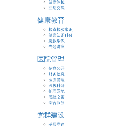
健康体检
互动交流
健康教育
检查检验常识
健康知识科普
急救常识
专题讲座
医院管理
信息公开
财务信息
医务管理
医教科研
护理园地
感控之窗
综合服务
党群建设
基层党建