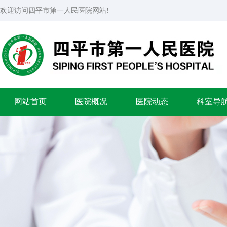
欢迎访问四平市第一人民医院网站!
网站首页
医院概况
医院动态
科室导