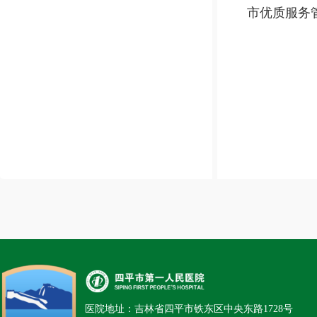
市优质服务
医院地址：吉林省四平市铁东区中央东路1728号