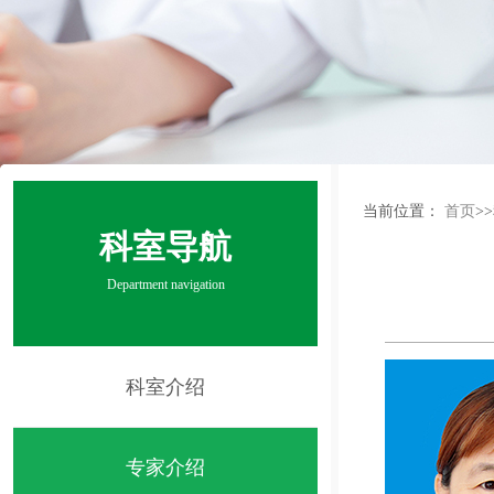
当前位置：
首页
>>
科室导航
Department navigation
科室介绍
专家介绍