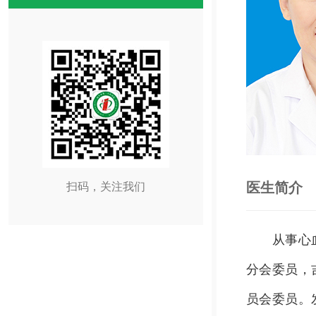
医生简介
扫码，关注我们
从事心血管
分会委员，
员会委员。